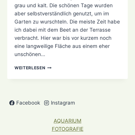
grau und kalt. Die schönen Tage wurden
aber selbstverständlich genutzt, um im
Garten zu wurschteln. Die meiste Zeit habe
ich dabei mit dem Beet an der Terrasse
verbracht. Hier war bis vor kurzem noch
eine langweilige Fläche aus einem eher
unschönen…
MEIN
WEITERLESEN
GARTENJAHR:
MÄRZ
Facebook
Instagram
AQUARIUM
FOTOGRAFIE