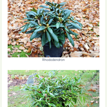
Rhododendron