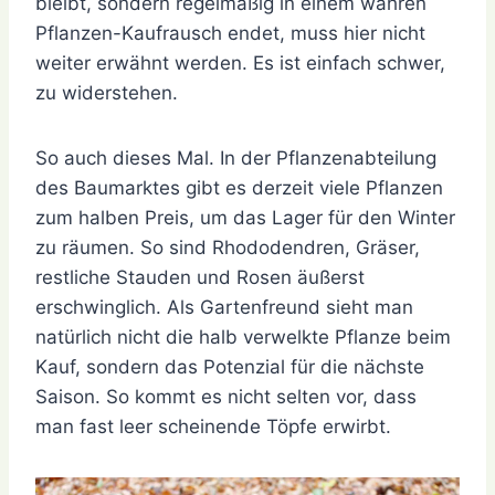
bleibt, sondern regelmäßig in einem wahren
Pflanzen-Kaufrausch endet, muss hier nicht
weiter erwähnt werden. Es ist einfach schwer,
zu widerstehen.
So auch dieses Mal. In der Pflanzenabteilung
des Baumarktes gibt es derzeit viele Pflanzen
zum halben Preis, um das Lager für den Winter
zu räumen. So sind Rhododendren, Gräser,
restliche Stauden und Rosen äußerst
erschwinglich. Als Gartenfreund sieht man
natürlich nicht die halb verwelkte Pflanze beim
Kauf, sondern das Potenzial für die nächste
Saison. So kommt es nicht selten vor, dass
man fast leer scheinende Töpfe erwirbt.