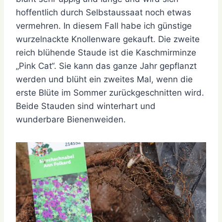
hoffentlich durch Selbstaussaat noch etwas
vermehren. In diesem Fall habe ich günstige
wurzelnackte Knollenware gekauft. Die zweite
reich blühende Staude ist die Kaschmirminze
„Pink Cat“. Sie kann das ganze Jahr gepflanzt
werden und blüht ein zweites Mal, wenn die
erste Blüte im Sommer zurückgeschnitten wird.
Beide Stauden sind winterhart und
wunderbare Bienenweiden.