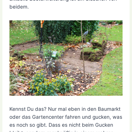
beidem.
Kennst Du das? Nur mal eben in den Baumarkt
oder das Gartencenter fahren und gucken, was
es noch so gibt. Dass es nicht beim Gucken