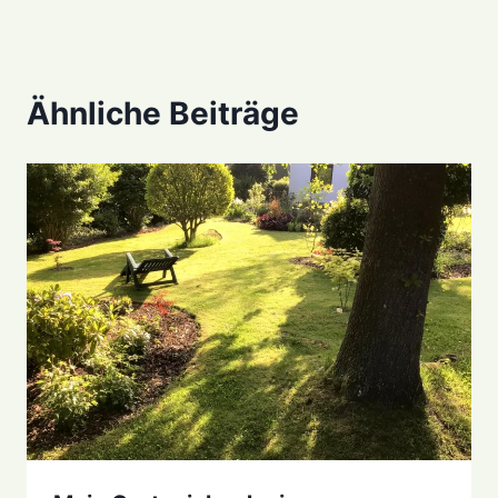
Ähnliche Beiträge