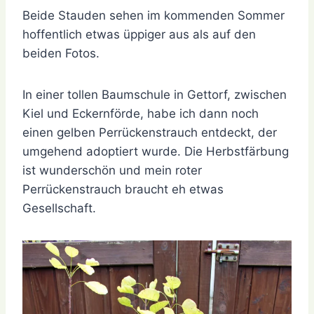
Beide Stauden sehen im kommenden Sommer
hoffentlich etwas üppiger aus als auf den
beiden Fotos.
In einer tollen Baumschule in Gettorf, zwischen
Kiel und Eckernförde, habe ich dann noch
einen gelben Perrückenstrauch entdeckt, der
umgehend adoptiert wurde. Die Herbstfärbung
ist wunderschön und mein roter
Perrückenstrauch braucht eh etwas
Gesellschaft.