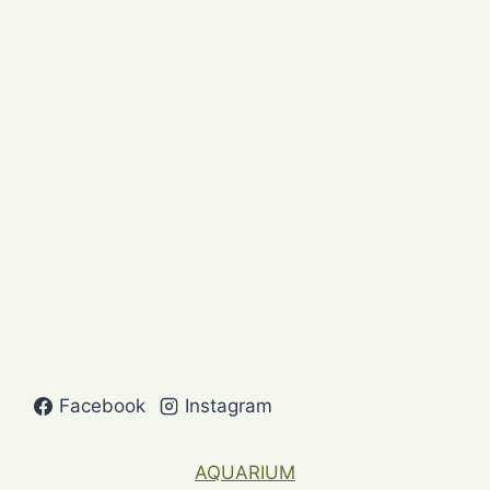
Facebook
Instagram
AQUARIUM