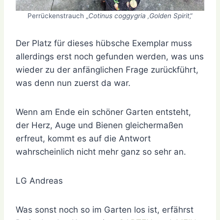
Perrückenstrauch „
Cotinus coggygria ‚Golden Spirit
‚“
Der Platz für dieses hübsche Exemplar muss
allerdings erst noch gefunden werden, was uns
wieder zu der anfänglichen Frage zurückführt,
was denn nun zuerst da war.
Wenn am Ende ein schöner Garten entsteht,
der Herz, Auge und Bienen gleichermaßen
erfreut, kommt es auf die Antwort
wahrscheinlich nicht mehr ganz so sehr an.
LG Andreas
Was sonst noch so im Garten los ist, erfährst