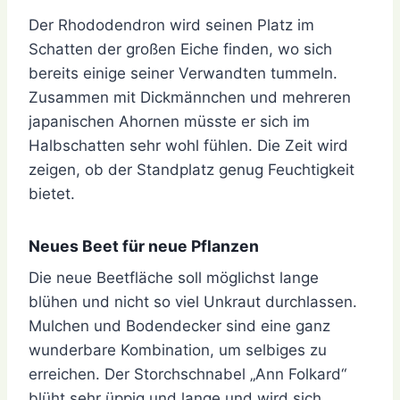
Der Rhododendron wird seinen Platz im
Schatten der großen Eiche finden, wo sich
bereits einige seiner Verwandten tummeln.
Zusammen mit Dickmännchen und mehreren
japanischen Ahornen müsste er sich im
Halbschatten sehr wohl fühlen. Die Zeit wird
zeigen, ob der Standplatz genug Feuchtigkeit
bietet.
Neues Beet für neue Pflanzen
Die neue Beetfläche soll möglichst lange
blühen und nicht so viel Unkraut durchlassen.
Mulchen und Bodendecker sind eine ganz
wunderbare Kombination, um selbiges zu
erreichen. Der Storchschnabel „Ann Folkard“
blüht sehr üppig und lange und wird sich