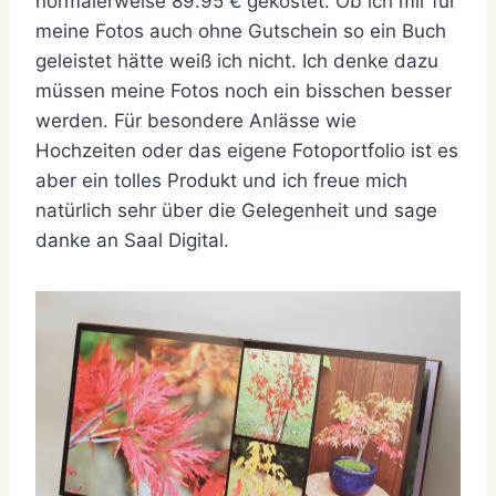
normalerweise 89.95 € gekostet. Ob ich mir für
meine Fotos auch ohne Gutschein so ein Buch
geleistet hätte weiß ich nicht. Ich denke dazu
müssen meine Fotos noch ein bisschen besser
werden. Für besondere Anlässe wie
Hochzeiten oder das eigene Fotoportfolio ist es
aber ein tolles Produkt und ich freue mich
natürlich sehr über die Gelegenheit und sage
danke an Saal Digital.