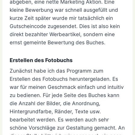
abgeben, eine nette Marketing Aktion. Eine
kleine Bewerbung war schnell ausgefüllt und
kurze Zeit später wurde mir tatsächlich ein
Gutscheincode zugesendet. Dies ist also kein
direkt bezahlter Werbeartikel, sondern eine
ernst gemeinte Bewertung des Buches.
Erstellen des Fotobuchs
Zunächst habe ich das Programm zum
Erstellen des Fotobuchs heruntergeladen. Es
war für meinen Geschmack einfach und intuitiv
zu bedienen. Für jede Seite des Buches kann
die Anzahl der Bilder, die Anordnung,
Hintergrundfarbe, Ränder, Texte usw.
bearbeitet werden. Es werden auch sehr
schöne Vorschläge zur Gestaltung gemacht. An