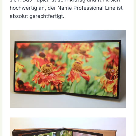
hochwertig an, der Name Professional Line ist
absolut gerechtfertigt.