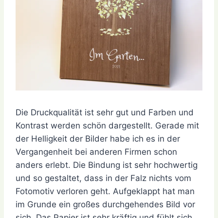
Die Druckqualität ist sehr gut und Farben und
Kontrast werden schön dargestellt. Gerade mit
der Helligkeit der Bilder habe ich es in der
Vergangenheit bei anderen Firmen schon
anders erlebt. Die Bindung ist sehr hochwertig
und so gestaltet, dass in der Falz nichts vom
Fotomotiv verloren geht. Aufgeklappt hat man
im Grunde ein großes durchgehendes Bild vor
sich. Das Papier ist sehr kräftig und fühlt sich