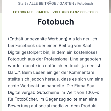
Start
/
ALLE BEITRÄGE
/
GARTEN
/
Fotobuch
FOTOGRAFIE
|
GARTEN
|
VOLL UND GANZ OFF-TOPIC
Fotobuch
(Enthält unbezahlte Werbung) Als ich neulich
bei Facebook über einen Beitrag von Saal
Digital gestolpert bin, in dem ein kostenloses
Fotobuch aus der Professional Line angeboten
wurde, dachte ich natürlich erstmal: „ja nee ist
klar…“. Beim Lesen einiger der Kommentare
stellte sich jedoch heraus, dass es sich um eine
echte Werbeaktion handelte. Die Firma Saal
Digital vergab Gutscheine im Wert von 100.-€
für Fotobücher. Im Gegenzug sollte man eine
Bewertung auf social media zu dem Produkt