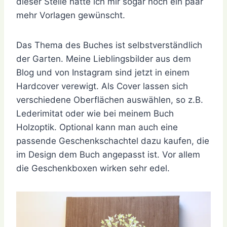
dieser Stelle hätte ich mir sogar noch ein paar
mehr Vorlagen gewünscht.
Das Thema des Buches ist selbstverständlich
der Garten. Meine Lieblingsbilder aus dem
Blog und von Instagram sind jetzt in einem
Hardcover verewigt. Als Cover lassen sich
verschiedene Oberflächen auswählen, so z.B.
Lederimitat oder wie bei meinem Buch
Holzoptik. Optional kann man auch eine
passende Geschenkschachtel dazu kaufen, die
im Design dem Buch angepasst ist. Vor allem
die Geschenkboxen wirken sehr edel.