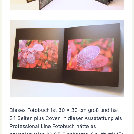
Dieses Fotobuch ist 30 x 30 cm groß und hat
24 Seiten plus Cover. In dieser Ausstattung als
Professional Line Fotobuch hätte es