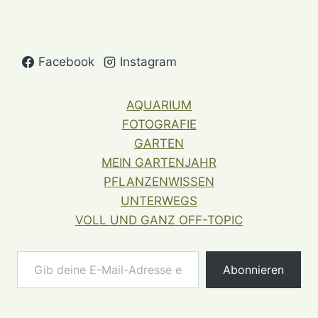
Facebook
Instagram
AQUARIUM
FOTOGRAFIE
GARTEN
MEIN GARTENJAHR
PFLANZENWISSEN
UNTERWEGS
VOLL UND GANZ OFF-TOPIC
Gib deine E-Mail-Adresse ein ...
Abonnieren