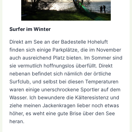
Surfer im Winter
Direkt am See an der Badestelle Hoheluft
finden sich einige Parkplätze, die im November
auch ausreichend Platz bieten. Im Sommer sind
sie vermutlich hoffnungslos überfüllt. Direkt
nebenan befindet sich nämlich der örtliche
Surfclub, und selbst bei diesen Temperaturen
waren einige unerschrockene Sportler auf dem
Wasser. Ich bewundere die Kälteresistenz und
ziehe meinen Jackenkragen lieber noch etwas
höher, es weht eine gute Brise über den See
heran.