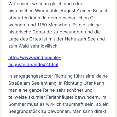
Wittensee, wo man gleich noch der
historischen Windmühle ‚Auguste‘ einen Besuch
abstatten kann. In dem beschaulichen Ort
wohnen rund 1150 Menschen. Es gibt einige
historische Gebäude zu bewundern und die
Lage des Ortes ist mit der Nähe zum See und
zum Wald sehr idyllisch.
http://www.windmuehle-
auguste.de/index2.html
In entgegengesetzter Richtung führt eine kleine
Straße am See entlang. In Richtung Ufer kann
man eine ganze Reihe sehr schöner und
teilweise skurriler Ferienhäuser bewundern. Im
Sommer muss es wirklich traumhaft sein, so ein
Seegrundstück zu bewohnen. Man kann direkt