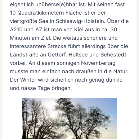
eigentlich unüberse(e)hbar ist. Mit seinen fast
10 Quadratkilometern Fläche ist er der
viertgrößte See in Schleswig-Holstein. Über die
A210 und A7 ist man von Kiel aus in ca. 30
Minuten am Ziel. Die weitaus schönere und
interessantere Strecke führt allerdings über die
Landstraße an Gettorf, Holtsee und Sehestedt
vorbei. An diesem sonnigen Novembertag
musste man einfach nach draußen in die Natur.
Der Winter wird sicherlich noch genug dunkle
und nasse Tage bringen.