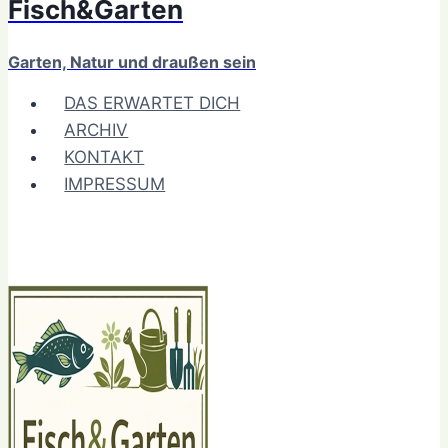
Fisch&Garten
Garten, Natur und draußen sein
DAS ERWARTET DICH
ARCHIV
KONTAKT
IMPRESSUM