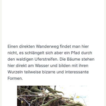
Einen direkten Wanderweg findet man hier
nicht, es schlängelt sich aber ein Pfad durch
den waldigen Uferstreifen. Die Bäume stehen
hier direkt am Wasser und bilden mit ihren
Wurzeln teilweise bizarre und interessante
Formen.