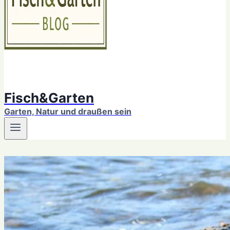
Fisch&Garten
Garten, Natur und draußen sein