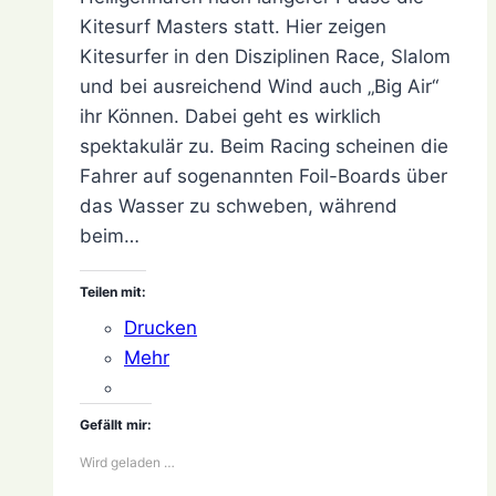
August
Kitesurf Masters statt. Hier zeigen
2022
Kitesurfer in den Disziplinen Race, Slalom
und bei ausreichend Wind auch „Big Air“
ihr Können. Dabei geht es wirklich
spektakulär zu. Beim Racing scheinen die
Fahrer auf sogenannten Foil-Boards über
das Wasser zu schweben, während
beim…
Teilen mit:
Drucken
Mehr
Gefällt mir:
Wird geladen …