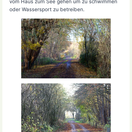
vom Haus zum See gehen um zu schwimmen
oder Wassersport zu betreiben.