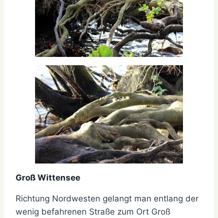
Groß Wittensee
Richtung Nordwesten gelangt man entlang der
wenig befahrenen Straße zum Ort Groß