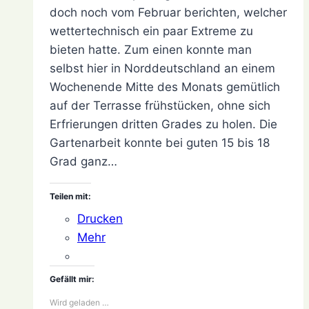
2021
21.
doch noch vom Februar berichten, welcher
Dezember
wettertechnisch ein paar Extreme zu
2021
bieten hatte. Zum einen konnte man
selbst hier in Norddeutschland an einem
Wochenende Mitte des Monats gemütlich
auf der Terrasse frühstücken, ohne sich
Erfrierungen dritten Grades zu holen. Die
Gartenarbeit konnte bei guten 15 bis 18
Grad ganz…
Teilen mit:
Drucken
Mehr
Gefällt mir:
Wird geladen …