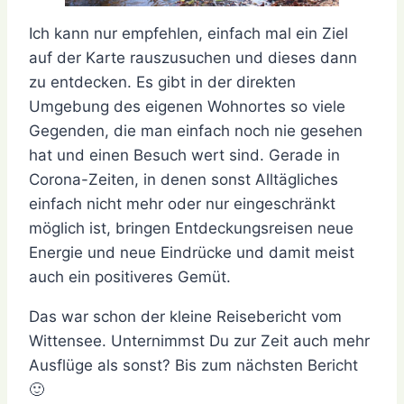
Ich kann nur empfehlen, einfach mal ein Ziel
auf der Karte rauszusuchen und dieses dann
zu entdecken. Es gibt in der direkten
Umgebung des eigenen Wohnortes so viele
Gegenden, die man einfach noch nie gesehen
hat und einen Besuch wert sind. Gerade in
Corona-Zeiten, in denen sonst Alltägliches
einfach nicht mehr oder nur eingeschränkt
möglich ist, bringen Entdeckungsreisen neue
Energie und neue Eindrücke und damit meist
auch ein positiveres Gemüt.
Das war schon der kleine Reisebericht vom
Wittensee. Unternimmst Du zur Zeit auch mehr
Ausflüge als sonst? Bis zum nächsten Bericht
🙂