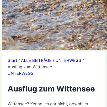
Start
/
ALLE BEITRÄGE
/
UNTERWEGS
/
Ausflug zum Wittensee
UNTERWEGS
Ausflug zum Wittensee
Wittensee? Kenne ich gar nicht, obwohl er