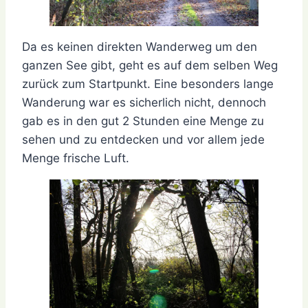
Da es keinen direkten Wanderweg um den
ganzen See gibt, geht es auf dem selben Weg
zurück zum Startpunkt. Eine besonders lange
Wanderung war es sicherlich nicht, dennoch
gab es in den gut 2 Stunden eine Menge zu
sehen und zu entdecken und vor allem jede
Menge frische Luft.