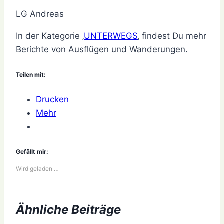
LG Andreas
In der Kategorie ‚
UNTERWEGS
‚ findest Du mehr
Berichte von Ausflügen und Wanderungen.
Teilen mit:
Drucken
Mehr
Gefällt mir:
Wird geladen …
Ähnliche Beiträge