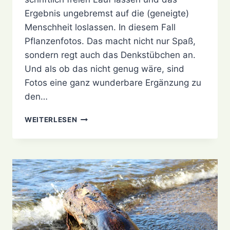
Ergebnis ungebremst auf die (geneigte)
Menschheit loslassen. In diesem Fall
Pflanzenfotos. Das macht nicht nur Spaß,
sondern regt auch das Denkstübchen an.
Und als ob das nicht genug wäre, sind
Fotos eine ganz wunderbare Ergänzung zu
den…
EINFACH
WEITERLESEN
MAL
PFLANZENFOTOS