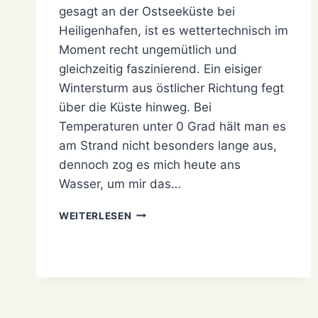
gesagt an der Ostseeküste bei
Heiligenhafen, ist es wettertechnisch im
Moment recht ungemütlich und
gleichzeitig faszinierend. Ein eisiger
Wintersturm aus östlicher Richtung fegt
über die Küste hinweg. Bei
Temperaturen unter 0 Grad hält man es
am Strand nicht besonders lange aus,
dennoch zog es mich heute ans
Wasser, um mir das…
WINTERSTURM
WEITERLESEN