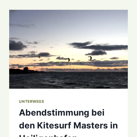
UNTERWEGS
Abendstimmung bei
den Kitesurf Masters in