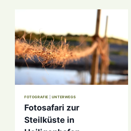
FOTOGRAFIE
|
UNTERWEGS
Fotosafari zur
Steilküste in