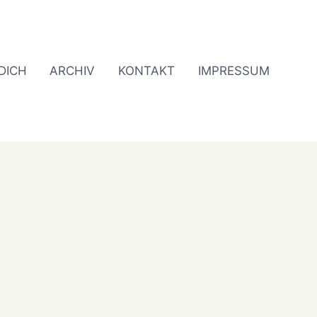
DICH
ARCHIV
KONTAKT
IMPRESSUM