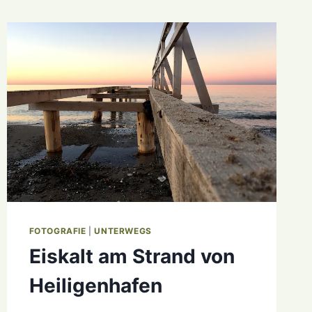
FOTOGRAFIE
|
UNTERWEGS
Eiskalt am Strand von
Heiligenhafen