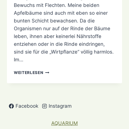
Bewuchs mit Flechten. Meine beiden
Apfelbäume sind auch mit eben so einer
bunten Schicht bewachsen. Da die
Organismen nur auf der Rinde der Bäume
leben, ihnen aber keinerlei Nährstoffe
entziehen oder in die Rinde eindringen,
sind sie für die „Wirtpflanze“ völlig harmlos.
Im…
FLECHTENLANDSCHAFT
WEITERLESEN
Facebook
Instagram
AQUARIUM