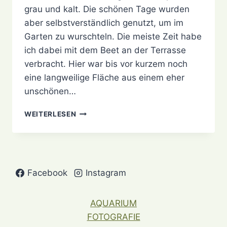
grau und kalt. Die schönen Tage wurden
aber selbstverständlich genutzt, um im
Garten zu wurschteln. Die meiste Zeit habe
ich dabei mit dem Beet an der Terrasse
verbracht. Hier war bis vor kurzem noch
eine langweilige Fläche aus einem eher
unschönen…
MEIN
WEITERLESEN
GARTENJAHR:
MÄRZ
Facebook
Instagram
AQUARIUM
FOTOGRAFIE