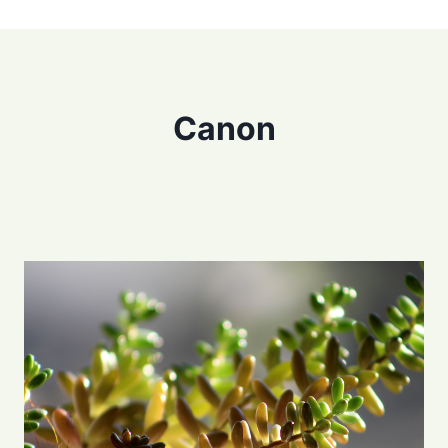
Canon