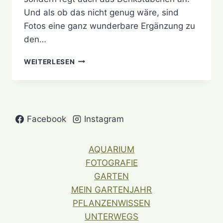
Und als ob das nicht genug wäre, sind
Fotos eine ganz wunderbare Ergänzung zu
den…
EINFACH
WEITERLESEN
MAL
PFLANZENFOTOS
Facebook
Instagram
AQUARIUM
FOTOGRAFIE
GARTEN
MEIN GARTENJAHR
PFLANZENWISSEN
UNTERWEGS