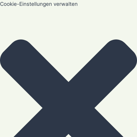
Cookie-Einstellungen verwalten