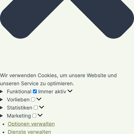
Wir verwenden Cookies, um unsere Website und
unseren Service zu optimieren.
Funktional
Funktional
Immer aktiv
Vorlieben
Vorlieben
Statistiken
Statistiken
Marketing
Marketing
Optionen verwalten
Dienste verwalten